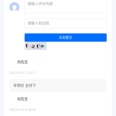
点击提交
刘先生
2022-03-16 15:24:12
非常好 支持下
刘先生
2022-03-16 10:36:58