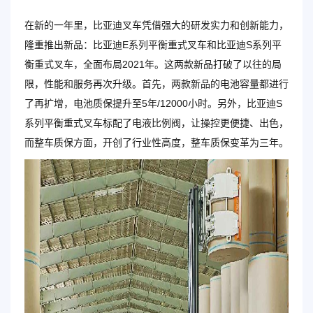
在新的一年里，比亚迪叉车凭借强大的研发实力和创新能力，
隆重推出新品：比亚迪E系列平衡重式叉车和比亚迪S系列平
衡重式叉车，全面布局2021年。这两款新品打破了以往的局
限，性能和服务再次升级。首先，两款新品的电池容量都进行
了再扩增，电池质保提升至5年/12000小时。另外，比亚迪S
系列平衡重式叉车标配了电液比例阀，让操控更便捷、出色，
而整车质保方面，开创了行业性高度，整车质保变革为三年。