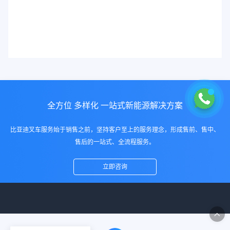
全方位 多样化 一站式新能源解决方案
比亚迪叉车服务始于销售之前，坚持客户至上的服务理念，形成售前、售中、
售后的一站式、全流程服务。
立即咨询