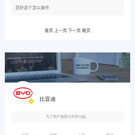
您好这个怎么操作
首页
上一页
下一页
尾页
比亚迪
为了用户我愿与世界为敌。