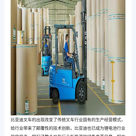
比亚迪叉车的出现改变了传统叉车行业固有的生产经营模式，
给行业带来了颠覆性的技术创新。比亚迪也已成为锂电池行业