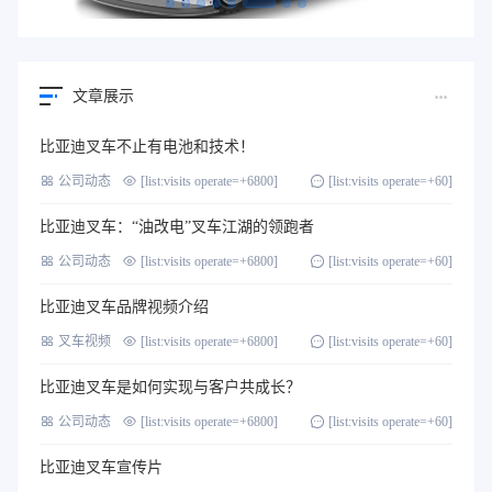
文章展示
比亚迪叉车不止有电池和技术！
公司动态
[list:visits operate=+6800]
[list:visits operate=+60]
比亚迪叉车：“油改电”叉车江湖的领跑者
公司动态
[list:visits operate=+6800]
[list:visits operate=+60]
比亚迪叉车品牌视频介绍
叉车视频
[list:visits operate=+6800]
[list:visits operate=+60]
比亚迪叉车是如何实现与客户共成长？
公司动态
[list:visits operate=+6800]
[list:visits operate=+60]
比亚迪叉车宣传片