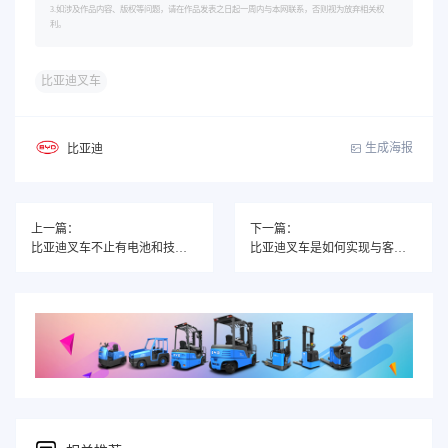
3.如涉及作品内容、版权等问题，请在作品发表之日起一周内与本网联系，否则视为放弃相关权
利。
比亚迪叉车
生成海报
比亚迪
上一篇：
下一篇：
比亚迪叉车不止有电池和技术！
比亚迪叉车是如何实现与客户共成长？