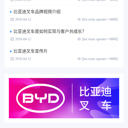
比亚迪叉车品牌视频介绍
2018-04-12
[list:visits operate=+6800]
比亚迪叉车是如何实现与客户共成长？
2018-04-12
[list:visits operate=+6800]
比亚迪叉车宣传片
2018-04-12
[list:visits operate=+6800]