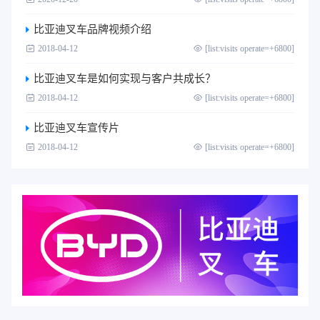
比亚迪叉车品牌视频介绍
2018-04-12
[list:visits operate=+6800]
比亚迪叉车是如何实现与客户共成长？
2018-04-12
[list:visits operate=+6800]
比亚迪叉车宣传片
2018-04-12
[list:visits operate=+6800]