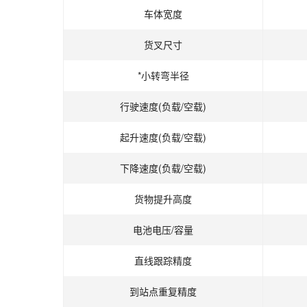
车体宽度
货叉尺寸
*小转弯半径
行驶速度(负载/空载)
起升速度(负载/空载)
下降速度(负载/空载)
货物提升高度
电池电压/容量
直线跟踪精度
到站点重复精度