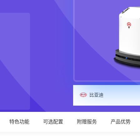
比亚迪
特色功能
可选配置
附赠服务
产品优势