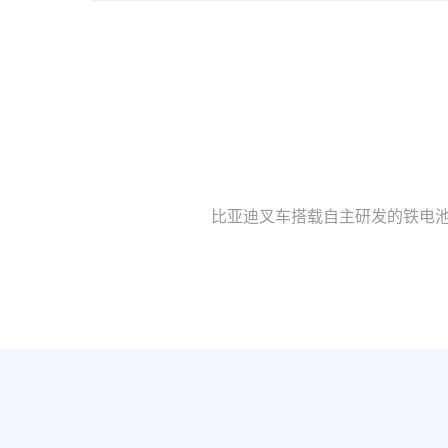
比亚迪叉车搭载自主研发的铁电池