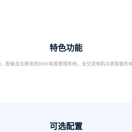
特色功能
，配备自主研发的BMS电源管理系统，全交流电机与高智能的
可选配置