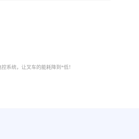
电控系统，让叉车的能耗降到*低！