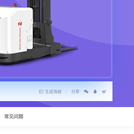
生成海报
分享
常见问题