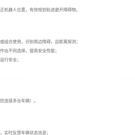
正机器人位置，有效规划轨迹避开障碍物。
或组合使用，识别周边障碍，远距离探测；
作出不同选择，提高安全性能；
运行安全；
控连接多台车辆）。
，实时反馈车辆状态信息；