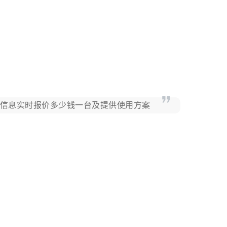
的信息实时报价多少钱一台及提供使用方案