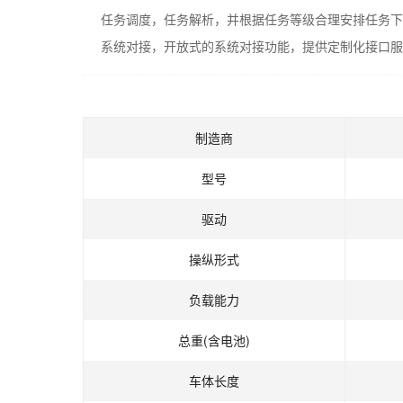
任务调度，任务解析，并根据任务等级合理安排任务下
系统对接，开放式的系统对接功能，提供定制化接口服
制造商
型号
驱动
操纵形式
负载能力
总重(含电池)
车体长度