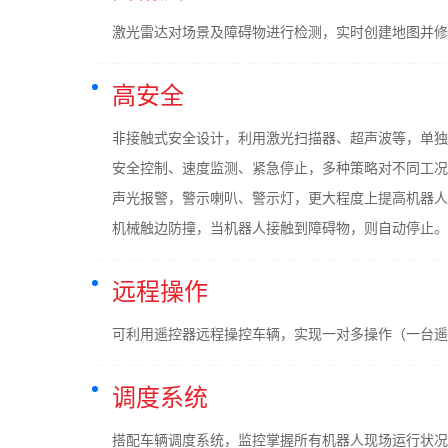
激光雷达对场景及障碍物进行检测，实时创建地图并修
高安全
非接触式安全设计，利用激光扫描器、超声波等，单独
安全控制、速度监测、紧急停止，多种策略对不同工况
声光报警，警示喇叭、警示灯，更大程度上提高机器人
机械触边防撞，当机器人接触到障碍物，则自动停止。
远程操作
可利用遥控器远程操控车辆，实现一对多操作（一台遥
调度系统
搭配车辆调度系统，监控掌握所有机器人现场运行状况