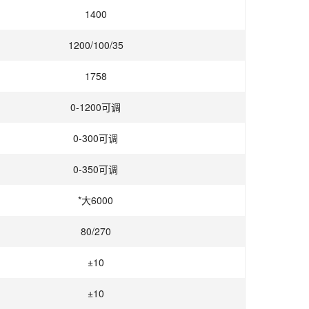
1400
1200/100/35
1758
0-1200可调
0-300可调
0-350可调
*大6000
80/270
±10
±10