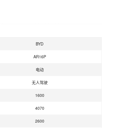
BYD
AR16P
电动
无人驾驶
1600
4070
2600