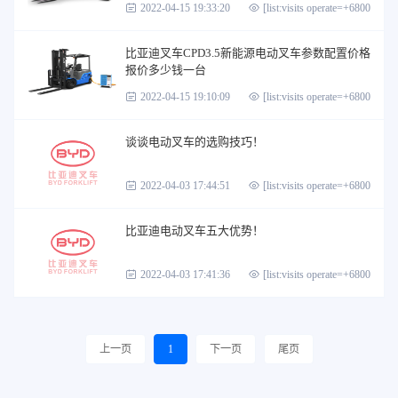
2022-04-15 19:33:20
[list:visits operate=+6800]
比亚迪叉车CPD3.5新能源电动叉车参数配置价格
报价多少钱一台
2022-04-15 19:10:09
[list:visits operate=+6800]
谈谈电动叉车的选购技巧！
2022-04-03 17:44:51
[list:visits operate=+6800]
比亚迪电动叉车五大优势！
2022-04-03 17:41:36
[list:visits operate=+6800]
上一页
1
下一页
尾页