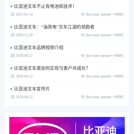
比亚迪叉车不止有电池和技术！
2021-01-14
[list:visits operate=+6800]
比亚迪叉车：“油改电”叉车江湖的领跑者
2020-12-20
[list:visits operate=+6800]
比亚迪叉车品牌视频介绍
2018-04-12
[list:visits operate=+6800]
比亚迪叉车是如何实现与客户共成长？
2018-04-12
[list:visits operate=+6800]
比亚迪叉车宣传片
2018-04-12
[list:visits operate=+6800]