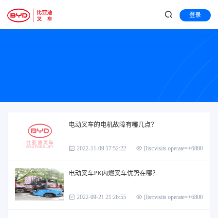
登录
电动叉车的电机故障有哪几点？
2022-11-09 17:52:22
[list:visits operate=+6800]
电动叉车PK内燃叉车优势在哪？
2022-09-21 21:26:55
[list:visits operate=+6800]