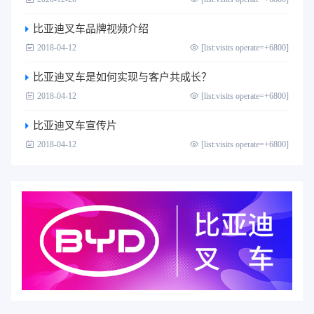
比亚迪叉车品牌视频介绍
2018-04-12
[list:visits operate=+6800]
比亚迪叉车是如何实现与客户共成长？
2018-04-12
[list:visits operate=+6800]
比亚迪叉车宣传片
2018-04-12
[list:visits operate=+6800]