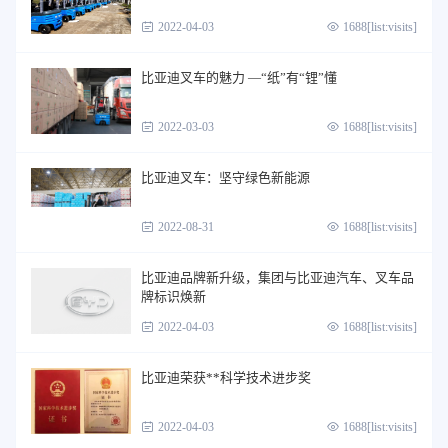
2022-04-03
1688[list:visits]
比亚迪叉车的魅力 —“纸”有“锂”懂
2022-03-03
1688[list:visits]
比亚迪叉车：坚守绿色新能源
2022-08-31
1688[list:visits]
比亚迪品牌新升级，集团与比亚迪汽车、叉车品
牌标识焕新
2022-04-03
1688[list:visits]
比亚迪荣获**科学技术进步奖
2022-04-03
1688[list:visits]