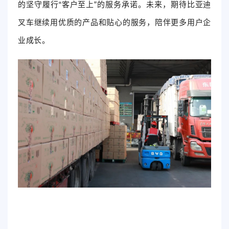
的坚守履行“客户至上”的服务承诺。未来，期待比亚迪
叉车继续用优质的产品和贴心的服务，陪伴更多用户企
业成长。