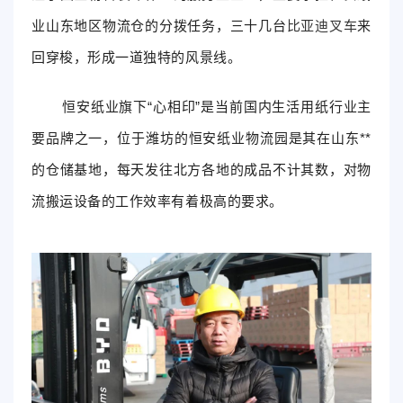
业山东地区物流仓的分拨任务，三十几台
比亚迪叉车
来
回穿梭，形成一道独特的风景线。
恒安纸业旗下“心相印”是当前国内生活用纸行业主
要品牌之一，位于潍坊的恒安纸业物流园是其在山东**
的仓储基地，每天发往北方各地的成品不计其数，对物
流搬运设备的工作效率有着极高的要求。