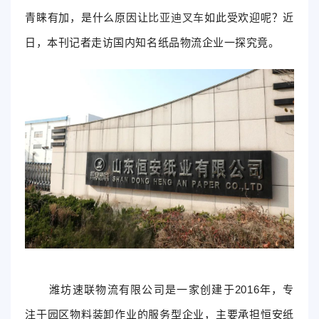
青睐有加，是什么原因让
比亚迪叉车
如此受欢迎呢？近
日，本刊记者走访国内知名纸品物流企业一探究竟。
潍坊速联物流有限公司是一家创建于2016年，专
注于园区物料装卸作业的服务型企业，主要承担恒安纸