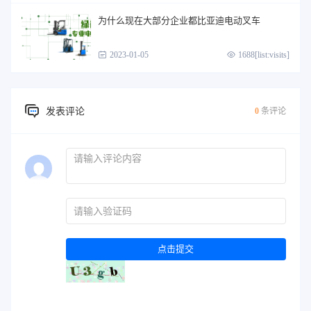
为什么现在大部分企业都比亚迪电动叉车
2023-01-05
1688[list:visits]
发表评论
0
条评论
点击提交