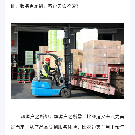
证，服务更周到，客户怎会不爱？
想客户之所想，帮客户之所需，比亚迪叉车只为美
好而来，从产品品质到服务体验，比亚迪叉车用十余年