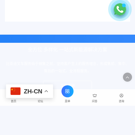
全方位 多样化 一站式新能源解决方案
比亚迪叉车服务始于销售之前，坚持客户至上的服务理念，形成售前、售中、
售后的一站式、全流程服务。
立即咨询
ZH-CN
菜单
首页
论坛
问答
咨询