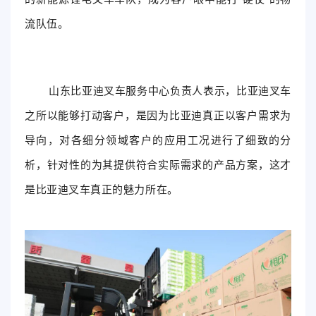
流队伍。
山东比亚迪叉车服务中心负责人表示，比亚迪叉车
之所以能够打动客户，是因为比亚迪真正以客户需求为
导向，对各细分领域客户的应用工况进行了细致的分
析，针对性的为其提供符合实际需求的产品方案，这才
是比亚迪叉车真正的魅力所在。