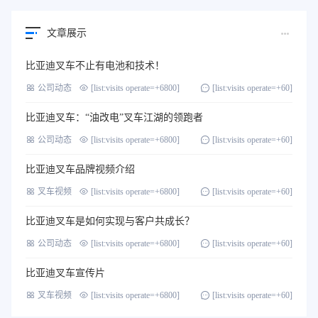
文章展示
比亚迪叉车不止有电池和技术！
公司动态
[list:visits operate=+6800]
[list:visits operate=+60]
比亚迪叉车：“油改电”叉车江湖的领跑者
公司动态
[list:visits operate=+6800]
[list:visits operate=+60]
比亚迪叉车品牌视频介绍
叉车视频
[list:visits operate=+6800]
[list:visits operate=+60]
比亚迪叉车是如何实现与客户共成长？
公司动态
[list:visits operate=+6800]
[list:visits operate=+60]
比亚迪叉车宣传片
叉车视频
[list:visits operate=+6800]
[list:visits operate=+60]