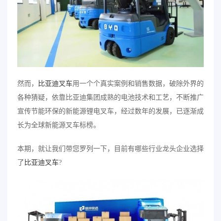
然而，
比亚迪叉车
用一个个真实案例和销售数据，破除外界的
各种猜疑，依靠比亚迪集团成熟的电池技术和工艺，不断推广
宣传节能环保的新能源锂电叉车，经过数年的发展，已逐渐成
长为全球新能源叉车标榜。
本期，就让我们带您罗列一下，目前有哪些行业龙头企业选择
了
比亚迪叉车
?