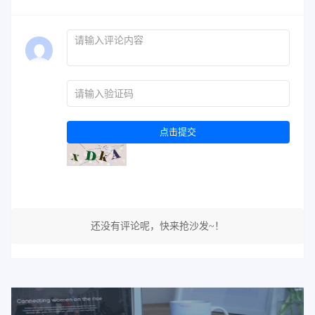
点击提交
还没有评论呢，快来抢沙发~！