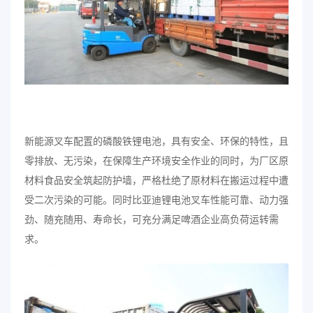
新能源叉车配置的磷酸铁锂电池，具有安全、环保的特性，且
零排放、无污染，在保障生产环境安全作业的同时，为厂区原
材料食品安全筑起防护墙，严格杜绝了原材料在搬运过程中遭
受二次污染的可能。同时比亚迪锂电池叉车性能可靠、动力强
劲、随充随用、寿命长，可充分满足啤酒企业高负荷运转需
求。