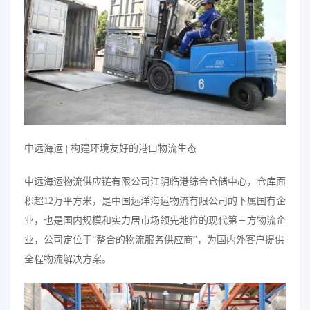
中远海运 | 构建环境友好的港口物流生态
中远海运物流供应链有限公司江阴临港综合仓储中心，仓库面
积超12万平方米，是中国远洋海运物流有限公司的下属国有企
业，也是国内规模和实力居市场领先地位的现代第三方物流企
业，公司定位于“整合的物流服务供应商”，为国内外客户提供
全程物流解决方案。