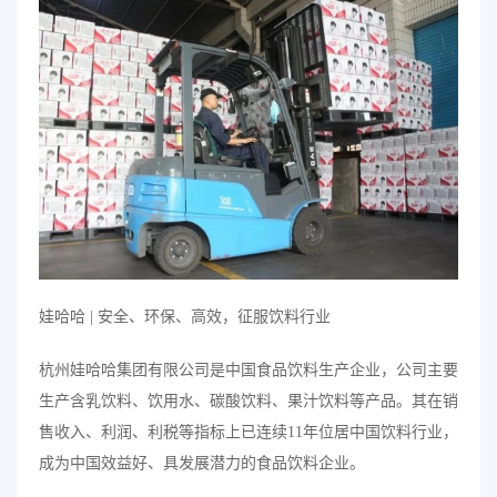
娃哈哈 | 安全、环保、高效，征服饮料行业
杭州娃哈哈集团有限公司是中国食品饮料生产企业，公司主要
生产含乳饮料、饮用水、碳酸饮料、果汁饮料等产品。其在销
售收入、利润、利税等指标上已连续11年位居中国饮料行业，
成为中国效益好、具发展潜力的食品饮料企业。