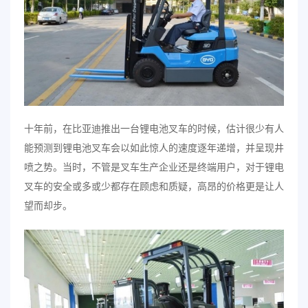
十年前，在比亚迪推出一台锂电池叉车的时候，估计很少有人
能预测到锂电池叉车会以如此惊人的速度逐年递增，并呈现井
喷之势。当时，不管是叉车生产企业还是终端用户，对于锂电
叉车的安全或多或少都存在顾虑和质疑，高昂的价格更是让人
望而却步。