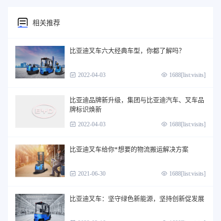
相关推荐
比亚迪叉车六大经典车型，你都了解吗？
2022-04-03
1688[list:visits]
比亚迪品牌新升级，集团与比亚迪汽车、叉车品
牌标识焕新
2022-04-03
1688[list:visits]
比亚迪叉车给你*想要的物流搬运解决方案
2021-06-30
1688[list:visits]
比亚迪叉车：坚守绿色新能源，坚持创新促发展