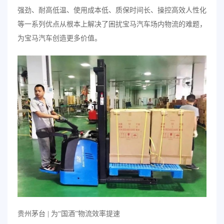
强劲、耐高低温、使用成本低、质保时间长、操控高效人性化
等一系列优点从根本上解决了困扰宝马汽车场内物流的难题，
为宝马汽车创造更多价值。
贵州茅台 | 为“国酒”物流效率提速