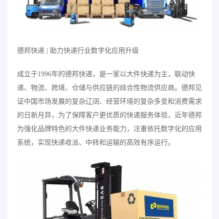
德邦快递 | 助力快递行业数字化应用升级
成立于1996年的德邦快递，是一家以大件快递为主，联动快
递、物流、跨境、仓储与供应链的综合性物流供应商。德邦见
证中国市场发展的复杂辽阔、经营环境的复杂多变和消费需求
的日新月异，为了保障客户更优质的快递服务体验，近年德邦
为强化品牌特色的大件快递业务能力，注重依托数字化的应用
系统，实现快递收派、中转和运输的高效有序运行。