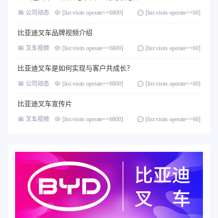
公司动态
[list:visits operate=+6800]
[list:visits operate=+60]
比亚迪叉车品牌视频介绍
叉车视频
[list:visits operate=+6800]
[list:visits operate=+60]
比亚迪叉车是如何实现与客户共成长？
公司动态
[list:visits operate=+6800]
[list:visits operate=+60]
比亚迪叉车宣传片
叉车视频
[list:visits operate=+6800]
[list:visits operate=+60]